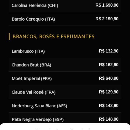
Carolina Herência (CHI)
R$ 1.690,90
Barolo Cerequio (ITA)
R$ 2.190,90
BRANCOS, ROSÉS E ESPUMANTES
Lambrusco (ITA)
R$ 132,90
Chandon Brut (BRA)
R$ 162,90
Moët Impérial (FRA)
R$ 640,90
Claude Val Rosé (FRA)
R$ 129,90
Nederburg Sauv Blanc (AFS)
R$ 142,90
Pata Negra Verdejo (ESP)
R$ 148,90