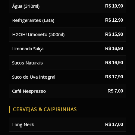
Água (310ml)
R$ 10,90
Refrigerantes (Lata)
R$ 12,90
H2OH! Limoneto (500ml)
R$ 15,90
Limonada Suíça
R$ 16,90
Sucos Naturais
R$ 16,90
Suco de Uva Integral
R$ 17,90
Café Nespresso
R$ 7,00
CERVEJAS & CAIPIRINHAS
Long Neck
R$ 17,00