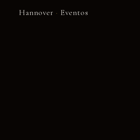
Hannover
·
Eventos