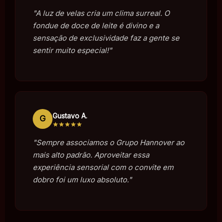
"A luz de velas cria um clima surreal. O
fondue de doce de leite é divino e a
sensação de exclusividade faz a gente se
sentir muito especial!"
Gustavo A.
G
"Sempre associamos o Grupo Hannover ao
mais alto padrão. Aproveitar essa
experiência sensorial com o convite em
dobro foi um luxo absoluto."