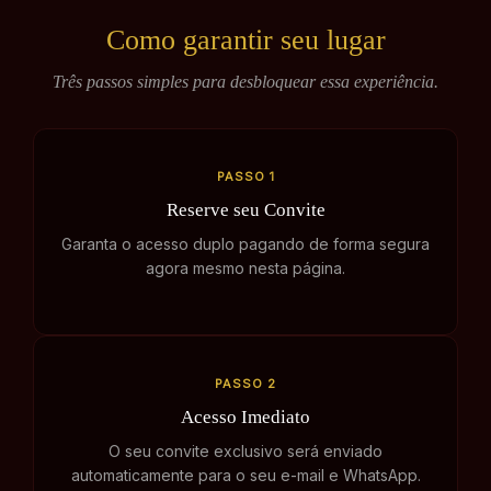
Como garantir seu lugar
Três passos simples para desbloquear essa experiência.
PASSO 1
Reserve seu Convite
Garanta o acesso duplo pagando de forma segura
agora mesmo nesta página.
PASSO 2
Acesso Imediato
O seu convite exclusivo será enviado
automaticamente para o seu e-mail e WhatsApp.