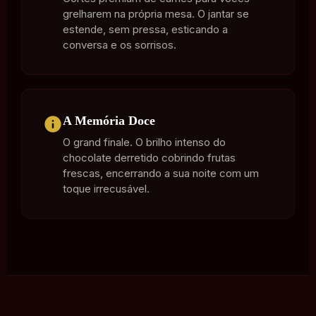
grelharem na própria mesa. O jantar se
estende, sem pressa, esticando a
conversa e os sorrisos.
A Memória Doce
O grand finale. O brilho intenso do
chocolate derretido cobrindo frutas
frescas, encerrando a sua noite com um
toque irrecusável.