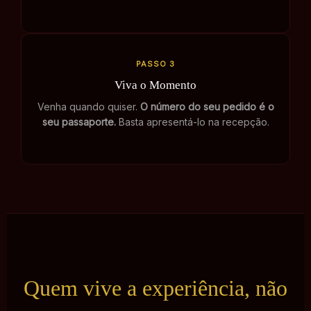
PASSO 3
Viva o Momento
Venha quando quiser.
O número do seu pedido é o
seu passaporte.
Basta apresentá-lo na recepção.
Quem vive a experiência, não