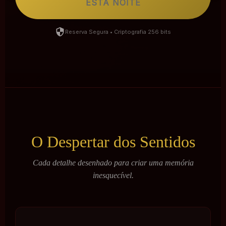
ESTA NOITE
Reserva Segura • Criptografia 256 bits
O Despertar dos Sentidos
Cada detalhe desenhado para criar uma memória
inesquecível.