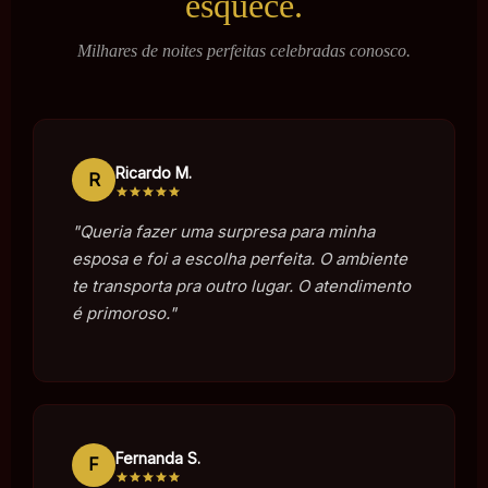
esquece.
Milhares de noites perfeitas celebradas conosco.
Ricardo M.
R
"Queria fazer uma surpresa para minha
esposa e foi a escolha perfeita. O ambiente
te transporta pra outro lugar. O atendimento
é primoroso."
Fernanda S.
F