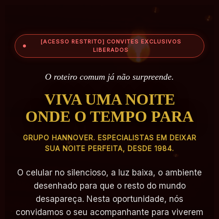
[ACESSO RESTRITO] CONVITES EXCLUSIVOS
LIBERADOS
O roteiro comum já não surpreende.
VIVA UMA NOITE
ONDE O TEMPO PARA
GRUPO HANNOVER. ESPECIALISTAS EM DEIXAR
SUA NOITE PERFEITA, DESDE 1984.
O celular no silencioso, a luz baixa, o ambiente
desenhado para que o resto do mundo
desapareça. Nesta oportunidade,
nós
convidamos o seu acompanhante
para viverem