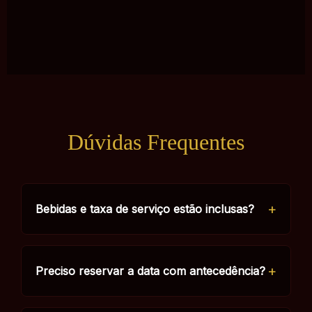
Dúvidas Frequentes
Bebidas e taxa de serviço estão inclusas?
Preciso reservar a data com antecedência?