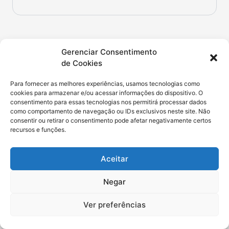
Gerenciar Consentimento
de Cookies
Para fornecer as melhores experiências, usamos tecnologias como
cookies para armazenar e/ou acessar informações do dispositivo. O
consentimento para essas tecnologias nos permitirá processar dados
como comportamento de navegação ou IDs exclusivos neste site. Não
consentir ou retirar o consentimento pode afetar negativamente certos
recursos e funções.
Aceitar
Negar
Ver preferências