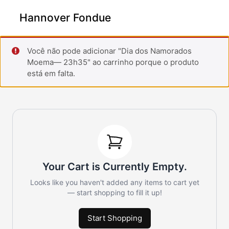
Hannover Fondue
Você não pode adicionar "Dia dos Namorados
Moema— 23h35" ao carrinho porque o produto
está em falta.
Your Cart is Currently Empty.
Looks like you haven't added any items to cart yet
— start shopping to fill it up!
Start Shopping