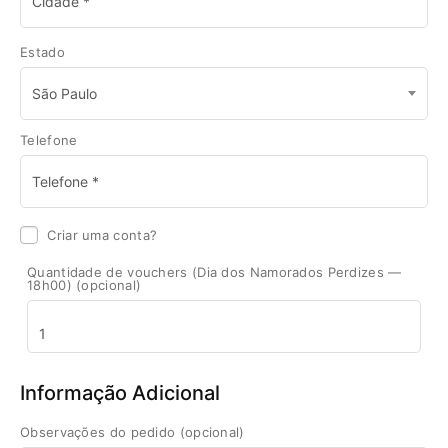
Estado
São Paulo
Telefone
Criar uma conta?
Quantidade de vouchers (Dia dos Namorados Perdizes —
18h00)
(opcional)
Informação Adicional
Observações do pedido
(opcional)