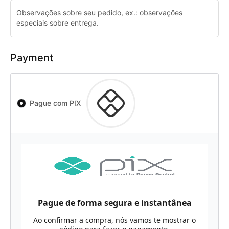
Payment
Pague com PIX
Pague de forma segura e instantânea
Ao confirmar a compra, nós vamos te mostrar o