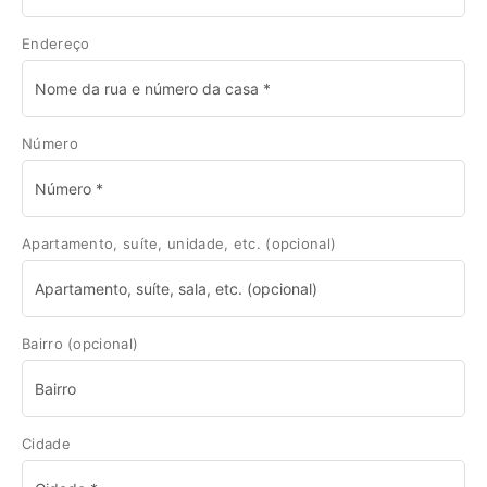
Endereço
Número
Apartamento, suíte, unidade, etc.
(opcional)
Bairro
(opcional)
Cidade