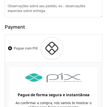
Payment
Pague com PIX
Pague de forma segura e instantânea
Ao confirmar a compra, nós vamos te mostrar o