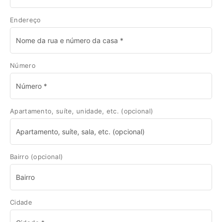
Endereço
Número
Apartamento, suíte, unidade, etc.
(opcional)
Bairro
(opcional)
Cidade