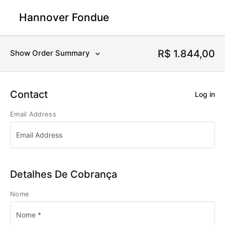
Hannover Fondue
R$
1.844,00
Show Order Summary
Contact
Log in
Email Address
Detalhes De Cobrança
Nome