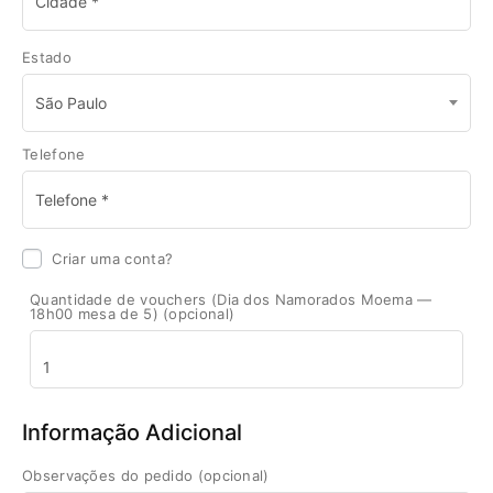
Estado
São Paulo
Telefone
Criar uma conta?
Quantidade de vouchers (Dia dos Namorados Moema —
18h00 mesa de 5)
(opcional)
Informação Adicional
Observações do pedido
(opcional)