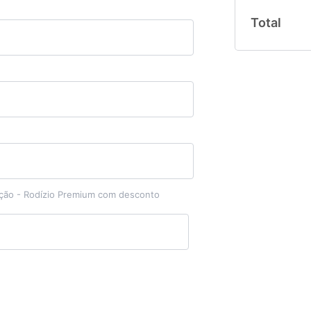
Total
ção - Rodízio Premium com desconto