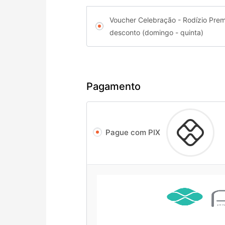
Voucher Celebração - Rodízio Pre
desconto (domingo - quinta)
Pagamento
Pague com PIX