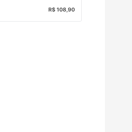
R$
108,90