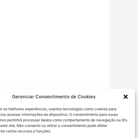
Gerenciar Consentimento de Cookies
er as melhores experiências, usamos tecnologias como cookies para
/ou acessar informações do dispositivo. O consentimento para essas
 nos permitirá processar dados como comportamento de navegação ou IDs
este site. Não consentir ou retirar o consentimento pode afetar
te certos recursos e funções.