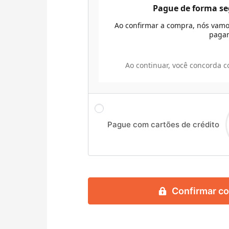
Pague de forma se
Ao confirmar a compra, nós vamos
paga
Ao continuar, você concorda 
Pague com cartões de crédito
Confirmar c