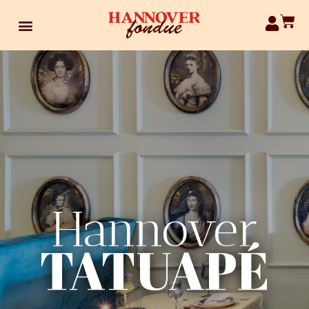
Hannover
TATUAPÉ