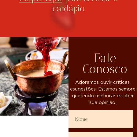
cardápio
Fale
Conosco
Adoramos ouvir críticas.
esugestões. Estamos sempre
querendo melhorar e saber
sua opinião.